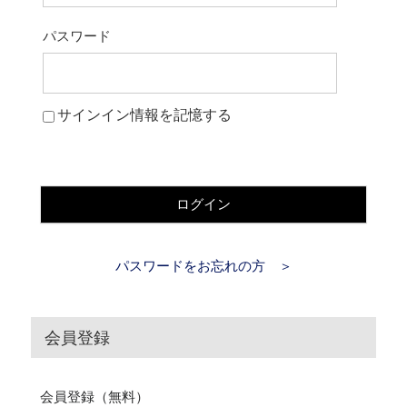
パスワード
サインイン情報を記憶する
ログイン
パスワードをお忘れの方 ＞
会員登録
会員登録（無料）