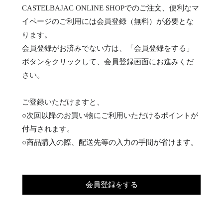
CASTELBAJAC ONLINE SHOPでのご注文、便利なマ
イページのご利用には会員登録（無料）が必要とな
ります。
会員登録がお済みでない方は、「会員登録をする」
ボタンをクリックして、会員登録画面にお進みくだ
さい。
ご登録いただけますと、
○次回以降のお買い物にご利用いただけるポイントが
付与されます。
○商品購入の際、配送先等の入力の手間が省けます。
会員登録をする