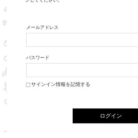
クしてください。
メールアドレス
パスワード
サインイン情報を記憶する
ログイン