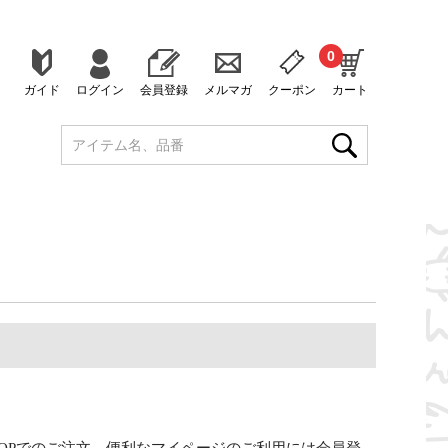
0
ガイド
ログイン
会員登録
メルマガ
クーポン
カート