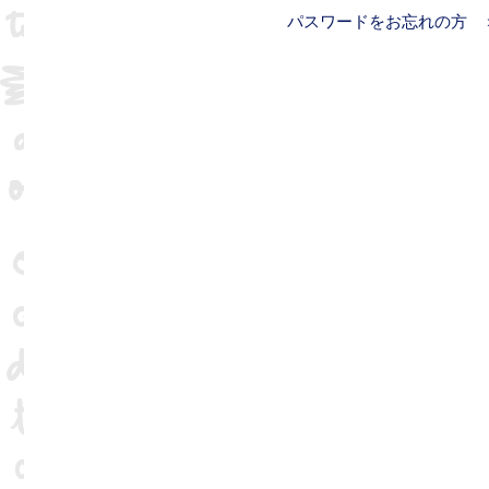
パスワードをお忘れの方 