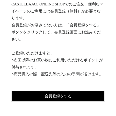
CASTELBAJAC ONLINE SHOPでのご注文、便利なマ
イページのご利用には会員登録（無料）が必要とな
ります。
会員登録がお済みでない方は、「会員登録をする」
ボタンをクリックして、会員登録画面にお進みくだ
さい。
ご登録いただけますと、
○次回以降のお買い物にご利用いただけるポイントが
付与されます。
○商品購入の際、配送先等の入力の手間が省けます。
会員登録をする