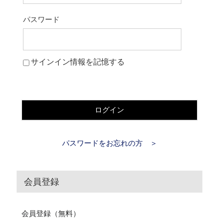
パスワード
サインイン情報を記憶する
ログイン
パスワードをお忘れの方 ＞
会員登録
会員登録（無料）