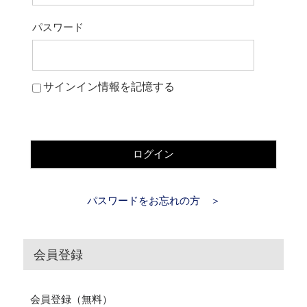
パスワード
サインイン情報を記憶する
ログイン
パスワードをお忘れの方 ＞
会員登録
会員登録（無料）