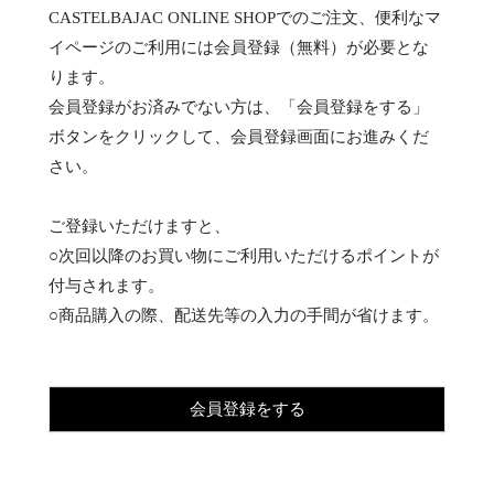
CASTELBAJAC ONLINE SHOPでのご注文、便利なマ
イページのご利用には会員登録（無料）が必要とな
ります。
会員登録がお済みでない方は、「会員登録をする」
ボタンをクリックして、会員登録画面にお進みくだ
さい。
ご登録いただけますと、
○次回以降のお買い物にご利用いただけるポイントが
付与されます。
○商品購入の際、配送先等の入力の手間が省けます。
会員登録をする