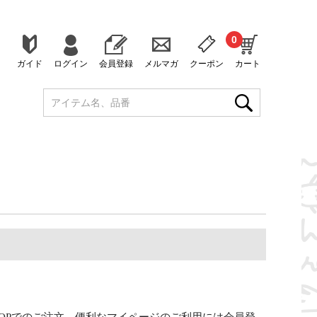
0
ガイド
ログイン
会員登録
メルマガ
クーポン
カート