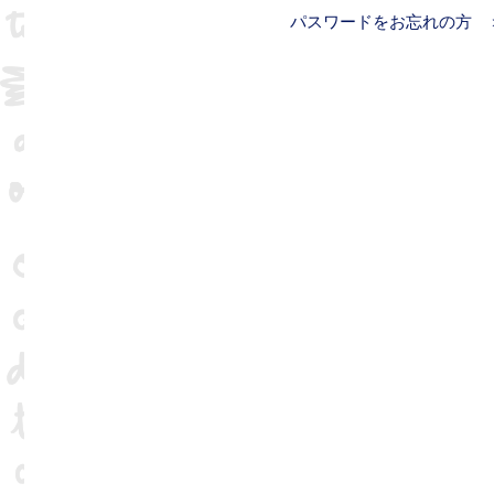
パスワードをお忘れの方 