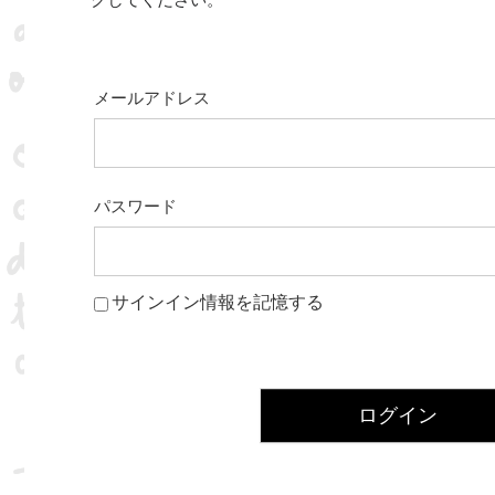
クしてください。
メールアドレス
パスワード
サインイン情報を記憶する
ログイン