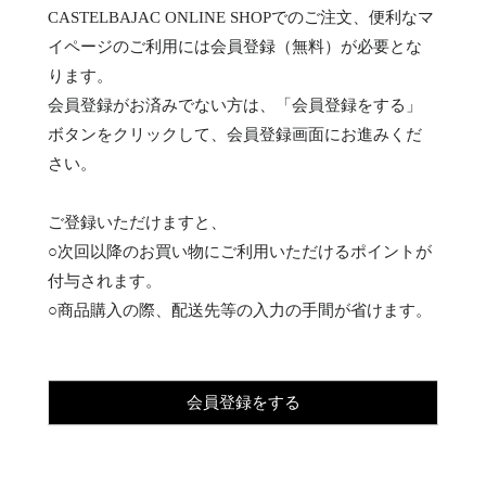
CASTELBAJAC ONLINE SHOPでのご注文、便利なマ
イページのご利用には会員登録（無料）が必要とな
ります。
会員登録がお済みでない方は、「会員登録をする」
ボタンをクリックして、会員登録画面にお進みくだ
さい。
ご登録いただけますと、
○次回以降のお買い物にご利用いただけるポイントが
付与されます。
○商品購入の際、配送先等の入力の手間が省けます。
会員登録をする