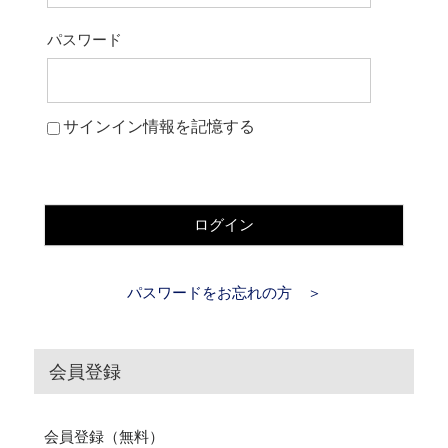
パスワード
サインイン情報を記憶する
ログイン
パスワードをお忘れの方 ＞
会員登録
会員登録（無料）