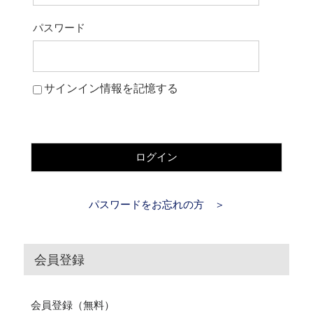
パスワード
サインイン情報を記憶する
ログイン
パスワードをお忘れの方 ＞
会員登録
会員登録（無料）