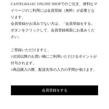
CASTELBAJAC ONLINE SHOPでのご注文、便利なマ
イページのご利用には会員登録（無料）が必要とな
ります。
会員登録がお済みでない方は、「会員登録をする」
ボタンをクリックして、会員登録画面にお進みくだ
さい。
ご登録いただけますと、
○次回以降のお買い物にご利用いただけるポイントが
付与されます。
○商品購入の際、配送先等の入力の手間が省けます。
会員登録をする