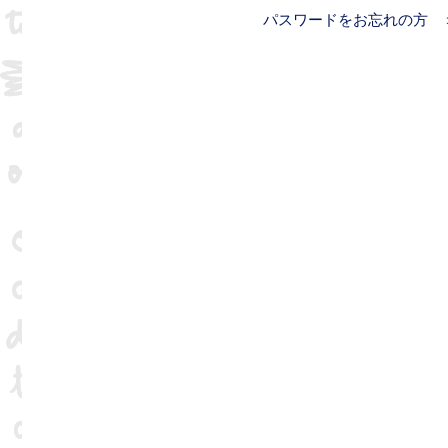
パスワードをお忘れの方 