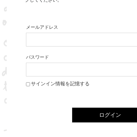
クしてください。
メールアドレス
パスワード
サインイン情報を記憶する
ログイン