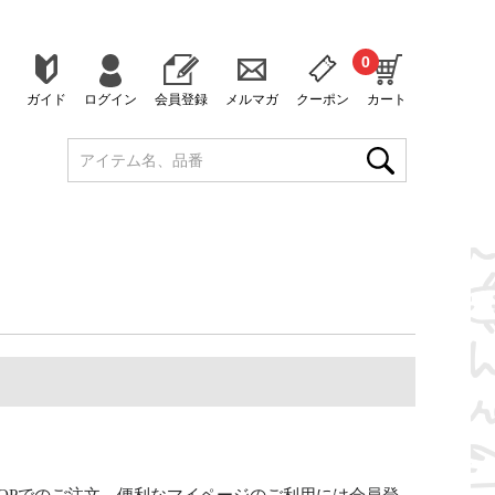
0
ガイド
ログイン
会員登録
メルマガ
クーポン
カート