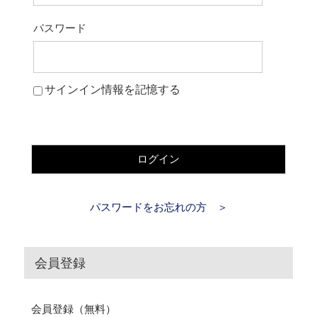
パスワード
サインイン情報を記憶する
ログイン
パスワードをお忘れの方 ＞
会員登録
会員登録（無料）