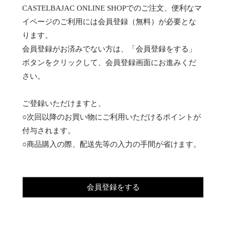
CASTELBAJAC ONLINE SHOPでのご注文、便利なマ
イページのご利用には会員登録（無料）が必要とな
ります。
会員登録がお済みでない方は、「会員登録をする」
ボタンをクリックして、会員登録画面にお進みくだ
さい。
ご登録いただけますと、
○次回以降のお買い物にご利用いただけるポイントが
付与されます。
○商品購入の際、配送先等の入力の手間が省けます。
会員登録をする