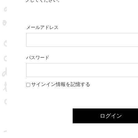
クしてください。
メールアドレス
パスワード
サインイン情報を記憶する
ログイン