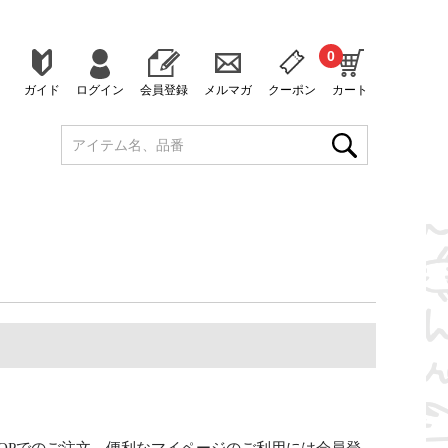
0
ガイド
ログイン
会員登録
メルマガ
クーポン
カート