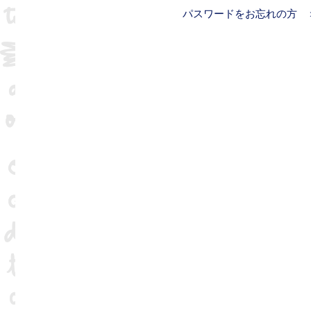
パスワードをお忘れの方 