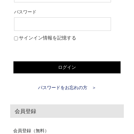
パスワード
サインイン情報を記憶する
ログイン
パスワードをお忘れの方 ＞
会員登録
会員登録（無料）