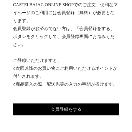
CASTELBAJAC ONLINE SHOPでのご注文、便利なマ
イページのご利用には会員登録（無料）が必要とな
ります。
会員登録がお済みでない方は、「会員登録をする」
ボタンをクリックして、会員登録画面にお進みくだ
さい。
ご登録いただけますと、
○次回以降のお買い物にご利用いただけるポイントが
付与されます。
○商品購入の際、配送先等の入力の手間が省けます。
会員登録をする