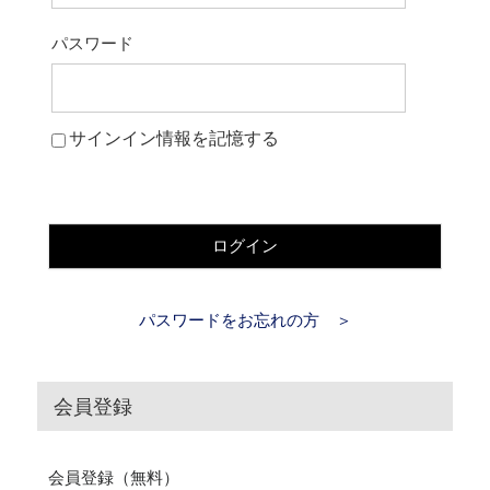
パスワード
サインイン情報を記憶する
ログイン
パスワードをお忘れの方 ＞
会員登録
会員登録（無料）