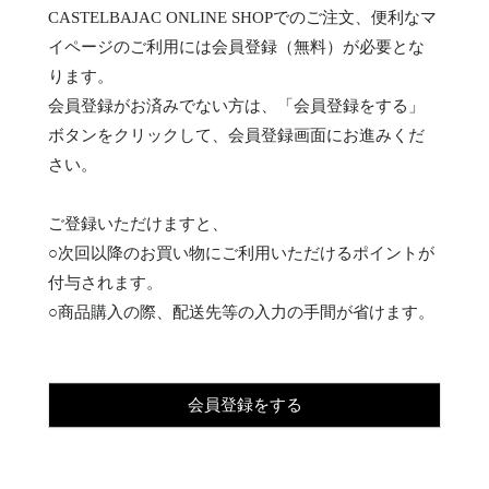
CASTELBAJAC ONLINE SHOPでのご注文、便利なマ
イページのご利用には会員登録（無料）が必要とな
ります。
会員登録がお済みでない方は、「会員登録をする」
ボタンをクリックして、会員登録画面にお進みくだ
さい。
ご登録いただけますと、
○次回以降のお買い物にご利用いただけるポイントが
付与されます。
○商品購入の際、配送先等の入力の手間が省けます。
会員登録をする