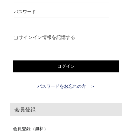
パスワード
サインイン情報を記憶する
ログイン
パスワードをお忘れの方 ＞
会員登録
会員登録（無料）