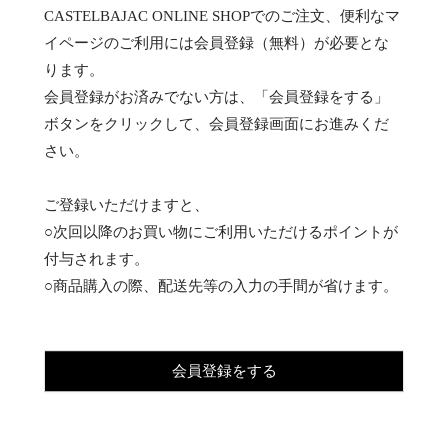
CASTELBAJAC ONLINE SHOPでのご注文、便利なマ
イページのご利用には会員登録（無料）が必要とな
ります。
会員登録がお済みでない方は、「会員登録をする」
ボタンをクリックして、会員登録画面にお進みくだ
さい。
ご登録いただけますと、
○次回以降のお買い物にご利用いただけるポイントが
付与されます。
○商品購入の際、配送先等の入力の手間が省けます。
会員登録をする