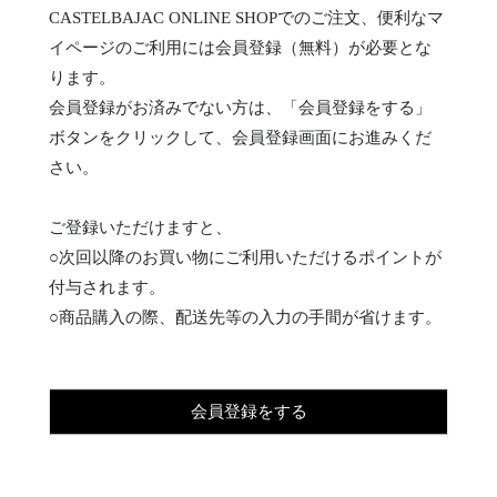
CASTELBAJAC ONLINE SHOPでのご注文、便利なマ
イページのご利用には会員登録（無料）が必要とな
ります。
会員登録がお済みでない方は、「会員登録をする」
ボタンをクリックして、会員登録画面にお進みくだ
さい。
ご登録いただけますと、
○次回以降のお買い物にご利用いただけるポイントが
付与されます。
○商品購入の際、配送先等の入力の手間が省けます。
会員登録をする