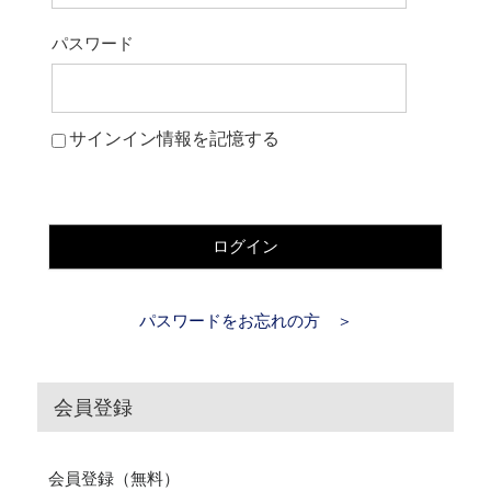
パスワード
サインイン情報を記憶する
ログイン
パスワードをお忘れの方 ＞
会員登録
会員登録（無料）