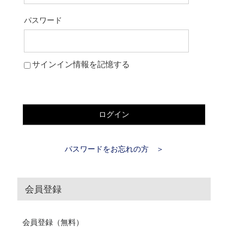
パスワード
サインイン情報を記憶する
ログイン
パスワードをお忘れの方 ＞
会員登録
会員登録（無料）