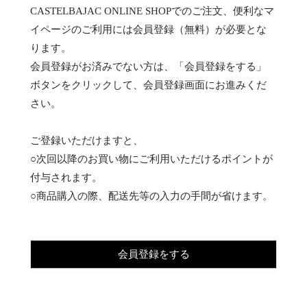
CASTELBAJAC ONLINE SHOPでのご注文、便利なマ
イページのご利用には会員登録（無料）が必要とな
ります。
会員登録がお済みでない方は、「会員登録をする」
ボタンをクリックして、会員登録画面にお進みくだ
さい。
ご登録いただけますと、
○次回以降のお買い物にご利用いただけるポイントが
付与されます。
○商品購入の際、配送先等の入力の手間が省けます。
会員登録をする