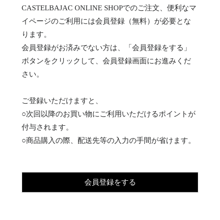
CASTELBAJAC ONLINE SHOPでのご注文、便利なマ
イページのご利用には会員登録（無料）が必要とな
ります。
会員登録がお済みでない方は、「会員登録をする」
ボタンをクリックして、会員登録画面にお進みくだ
さい。
ご登録いただけますと、
○次回以降のお買い物にご利用いただけるポイントが
付与されます。
○商品購入の際、配送先等の入力の手間が省けます。
会員登録をする