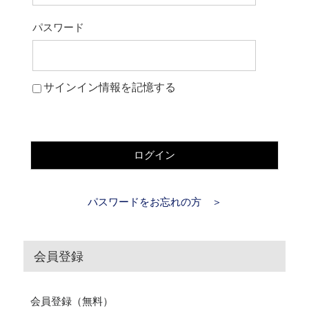
パスワード
サインイン情報を記憶する
ログイン
パスワードをお忘れの方 ＞
会員登録
会員登録（無料）