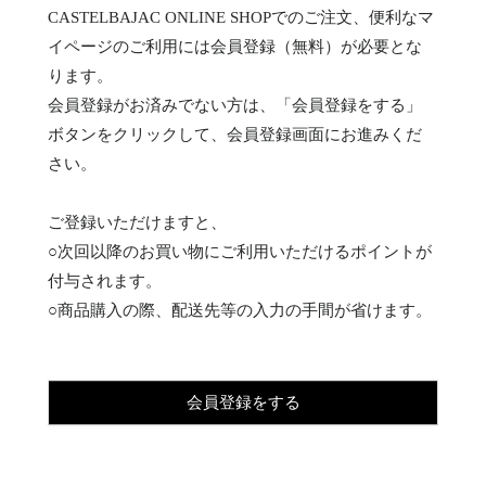
CASTELBAJAC ONLINE SHOPでのご注文、便利なマ
イページのご利用には会員登録（無料）が必要とな
ります。
会員登録がお済みでない方は、「会員登録をする」
ボタンをクリックして、会員登録画面にお進みくだ
さい。
ご登録いただけますと、
○次回以降のお買い物にご利用いただけるポイントが
付与されます。
○商品購入の際、配送先等の入力の手間が省けます。
会員登録をする