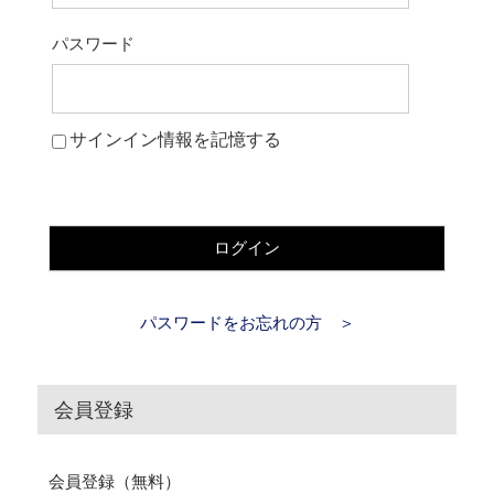
パスワード
サインイン情報を記憶する
ログイン
パスワードをお忘れの方 ＞
会員登録
会員登録（無料）