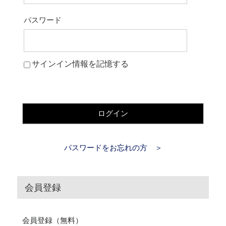
パスワード
サインイン情報を記憶する
ログイン
パスワードをお忘れの方 ＞
会員登録
会員登録（無料）