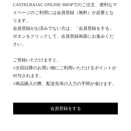
CASTELBAJAC ONLINE SHOPでのご注文、便利なマ
イページのご利用には会員登録（無料）が必要とな
ります。
会員登録がお済みでない方は、「会員登録をする」
ボタンをクリックして、会員登録画面にお進みくだ
さい。
ご登録いただけますと、
○次回以降のお買い物にご利用いただけるポイントが
付与されます。
○商品購入の際、配送先等の入力の手間が省けます。
会員登録をする