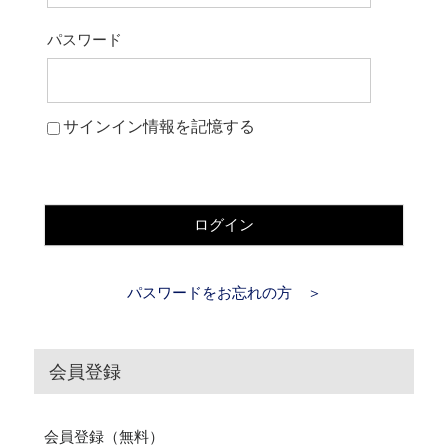
パスワード
サインイン情報を記憶する
ログイン
パスワードをお忘れの方 ＞
会員登録
会員登録（無料）