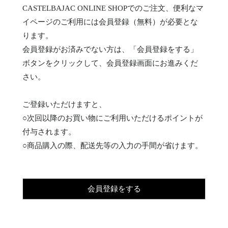
CASTELBAJAC ONLINE SHOPでのご注文、便利なマ
イページのご利用には会員登録（無料）が必要とな
ります。
会員登録がお済みでない方は、「会員登録をする」
ボタンをクリックして、会員登録画面にお進みくだ
さい。
ご登録いただけますと、
○次回以降のお買い物にご利用いただけるポイントが
付与されます。
○商品購入の際、配送先等の入力の手間が省けます。
会員登録をする