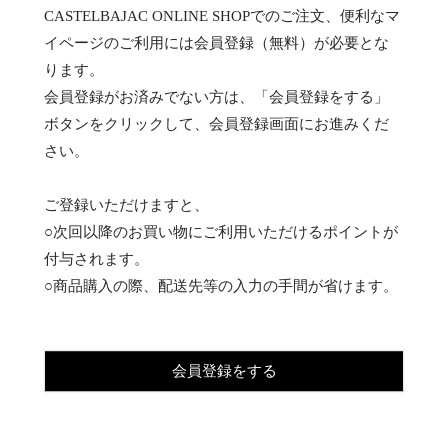
CASTELBAJAC ONLINE SHOPでのご注文、便利なマ
イページのご利用には会員登録（無料）が必要とな
ります。
会員登録がお済みでない方は、「会員登録をする」
ボタンをクリックして、会員登録画面にお進みくだ
さい。
ご登録いただけますと、
○次回以降のお買い物にご利用いただけるポイントが
付与されます。
○商品購入の際、配送先等の入力の手間が省けます。
会員登録をする