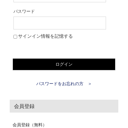
パスワード
サインイン情報を記憶する
ログイン
パスワードをお忘れの方 ＞
会員登録
会員登録（無料）