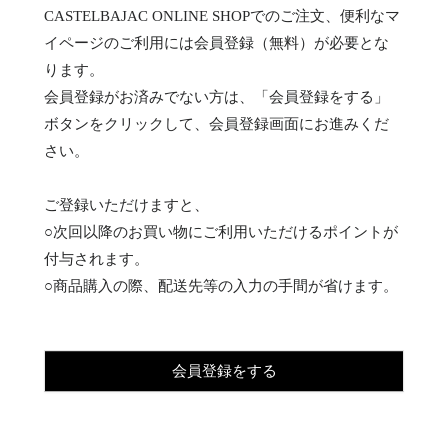
CASTELBAJAC ONLINE SHOPでのご注文、便利なマ
イページのご利用には会員登録（無料）が必要とな
ります。
会員登録がお済みでない方は、「会員登録をする」
ボタンをクリックして、会員登録画面にお進みくだ
さい。
ご登録いただけますと、
○次回以降のお買い物にご利用いただけるポイントが
付与されます。
○商品購入の際、配送先等の入力の手間が省けます。
会員登録をする