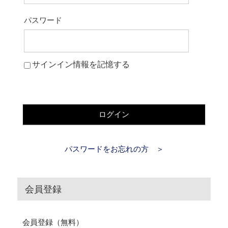
パスワード
サインイン情報を記憶する
ログイン
パスワードをお忘れの方 ＞
会員登録
会員登録（無料）