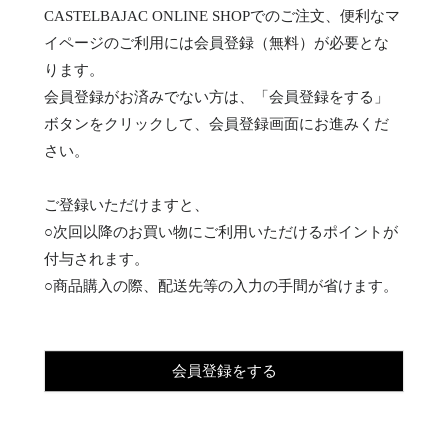
CASTELBAJAC ONLINE SHOPでのご注文、便利なマ
イページのご利用には会員登録（無料）が必要とな
ります。
会員登録がお済みでない方は、「会員登録をする」
ボタンをクリックして、会員登録画面にお進みくだ
さい。
ご登録いただけますと、
○次回以降のお買い物にご利用いただけるポイントが
付与されます。
○商品購入の際、配送先等の入力の手間が省けます。
会員登録をする