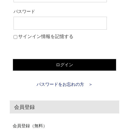
パスワード
サインイン情報を記憶する
ログイン
パスワードをお忘れの方 ＞
会員登録
会員登録（無料）