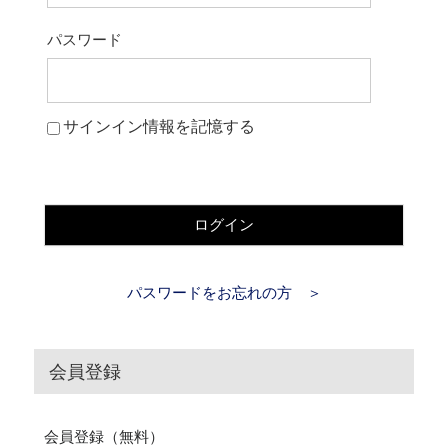
パスワード
サインイン情報を記憶する
ログイン
パスワードをお忘れの方 ＞
会員登録
会員登録（無料）