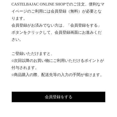
CASTELBAJAC ONLINE SHOPでのご注文、便利なマ
イページのご利用には会員登録（無料）が必要とな
ります。
会員登録がお済みでない方は、「会員登録をする」
ボタンをクリックして、会員登録画面にお進みくだ
さい。
ご登録いただけますと、
○次回以降のお買い物にご利用いただけるポイントが
付与されます。
○商品購入の際、配送先等の入力の手間が省けます。
会員登録をする