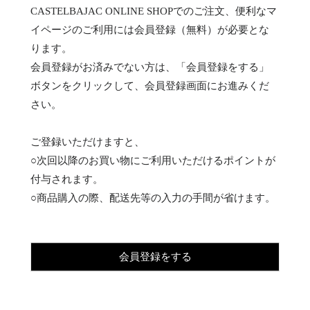
CASTELBAJAC ONLINE SHOPでのご注文、便利なマ
イページのご利用には会員登録（無料）が必要とな
ります。
会員登録がお済みでない方は、「会員登録をする」
ボタンをクリックして、会員登録画面にお進みくだ
さい。
ご登録いただけますと、
○次回以降のお買い物にご利用いただけるポイントが
付与されます。
○商品購入の際、配送先等の入力の手間が省けます。
会員登録をする