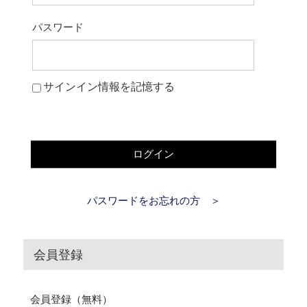
パスワード
サインイン情報を記憶する
ログイン
パスワードをお忘れの方 ＞
会員登録
会員登録（無料）