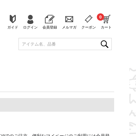
0
ガイド
ログイン
会員登録
メルマガ
クーポン
カート