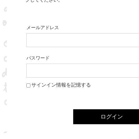
クしてください。
メールアドレス
パスワード
サインイン情報を記憶する
ログイン