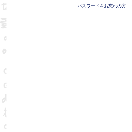
パスワードをお忘れの方 