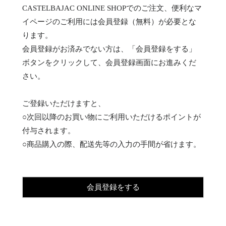
CASTELBAJAC ONLINE SHOPでのご注文、便利なマ
イページのご利用には会員登録（無料）が必要とな
ります。
会員登録がお済みでない方は、「会員登録をする」
ボタンをクリックして、会員登録画面にお進みくだ
さい。
ご登録いただけますと、
○次回以降のお買い物にご利用いただけるポイントが
付与されます。
○商品購入の際、配送先等の入力の手間が省けます。
会員登録をする