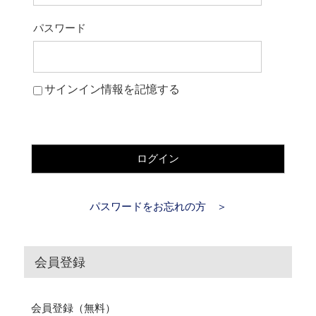
パスワード
サインイン情報を記憶する
ログイン
パスワードをお忘れの方 ＞
会員登録
会員登録（無料）