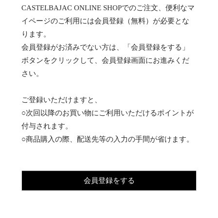
CASTELBAJAC ONLINE SHOPでのご注文、便利なマ
イページのご利用には会員登録（無料）が必要とな
ります。
会員登録がお済みでない方は、「会員登録をする」
ボタンをクリックして、会員登録画面にお進みくだ
さい。
ご登録いただけますと、
○次回以降のお買い物にご利用いただけるポイントが
付与されます。
○商品購入の際、配送先等の入力の手間が省けます。
会員登録をする