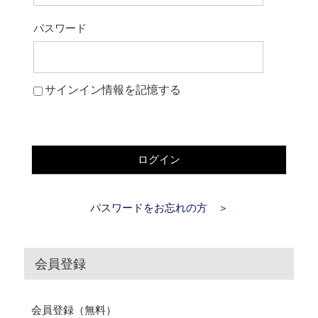
パスワード
サインイン情報を記憶する
ログイン
パスワードをお忘れの方 ＞
会員登録
会員登録（無料）