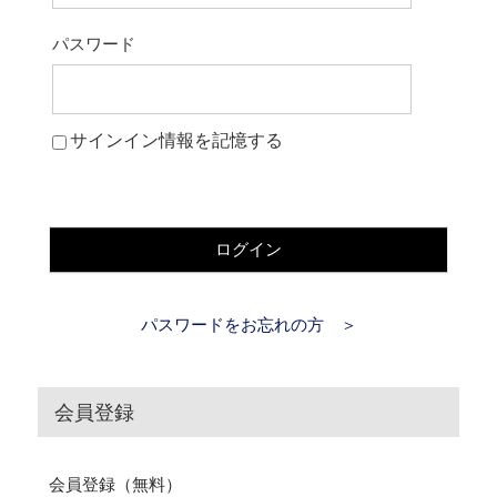
パスワード
サインイン情報を記憶する
ログイン
パスワードをお忘れの方 ＞
会員登録
会員登録（無料）