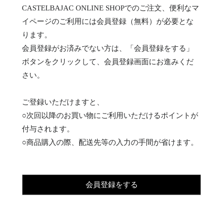
CASTELBAJAC ONLINE SHOPでのご注文、便利なマ
イページのご利用には会員登録（無料）が必要とな
ります。
会員登録がお済みでない方は、「会員登録をする」
ボタンをクリックして、会員登録画面にお進みくだ
さい。
ご登録いただけますと、
○次回以降のお買い物にご利用いただけるポイントが
付与されます。
○商品購入の際、配送先等の入力の手間が省けます。
会員登録をする