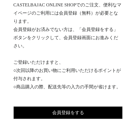
CASTELBAJAC ONLINE SHOPでのご注文、便利なマ
イページのご利用には会員登録（無料）が必要とな
ります。
会員登録がお済みでない方は、「会員登録をする」
ボタンをクリックして、会員登録画面にお進みくだ
さい。
ご登録いただけますと、
○次回以降のお買い物にご利用いただけるポイントが
付与されます。
○商品購入の際、配送先等の入力の手間が省けます。
会員登録をする