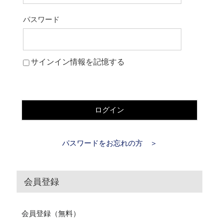
パスワード
サインイン情報を記憶する
ログイン
パスワードをお忘れの方 ＞
会員登録
会員登録（無料）