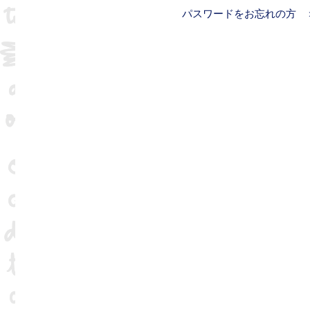
パスワードをお忘れの方 