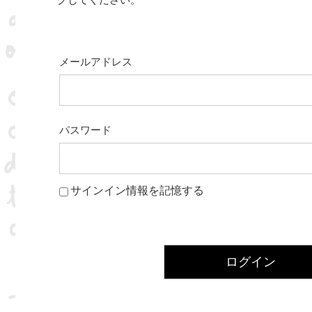
クしてください。
メールアドレス
パスワード
サインイン情報を記憶する
ログイン