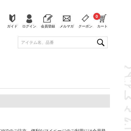
0
ガイド
ログイン
会員登録
メルマガ
クーポン
カート