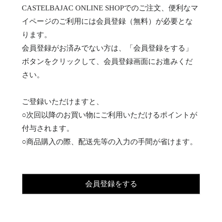
CASTELBAJAC ONLINE SHOPでのご注文、便利なマ
イページのご利用には会員登録（無料）が必要とな
ります。
会員登録がお済みでない方は、「会員登録をする」
ボタンをクリックして、会員登録画面にお進みくだ
さい。
ご登録いただけますと、
○次回以降のお買い物にご利用いただけるポイントが
付与されます。
○商品購入の際、配送先等の入力の手間が省けます。
会員登録をする