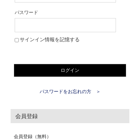
パスワード
サインイン情報を記憶する
ログイン
パスワードをお忘れの方 ＞
会員登録
会員登録（無料）