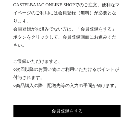
CASTELBAJAC ONLINE SHOPでのご注文、便利なマ
イページのご利用には会員登録（無料）が必要とな
ります。
会員登録がお済みでない方は、「会員登録をする」
ボタンをクリックして、会員登録画面にお進みくだ
さい。
ご登録いただけますと、
○次回以降のお買い物にご利用いただけるポイントが
付与されます。
○商品購入の際、配送先等の入力の手間が省けます。
会員登録をする