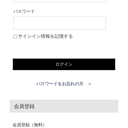
パスワード
サインイン情報を記憶する
ログイン
パスワードをお忘れの方 ＞
会員登録
会員登録（無料）