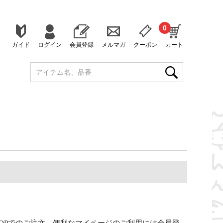
0
ガイド
ログイン
会員登録
メルマガ
クーポン
カート