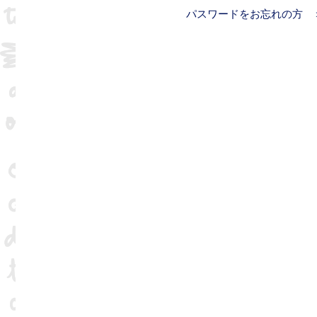
パスワードをお忘れの方 