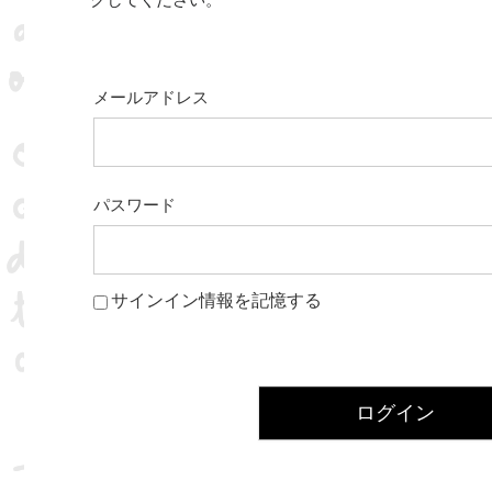
クしてください。
メールアドレス
パスワード
サインイン情報を記憶する
ログイン