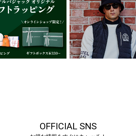
OFFICIAL SNS