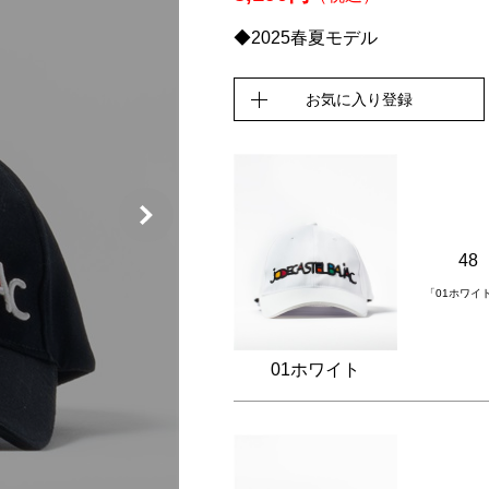
◆2025春夏モデル
お気に入り登録
48
「01ホワイ
01ホワイト