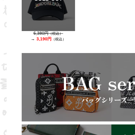
6,380円
（税込）
3,190円
（税込）