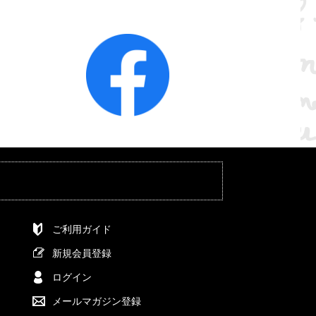
ご利用ガイド
新規会員登録
ログイン
メールマガジン登録