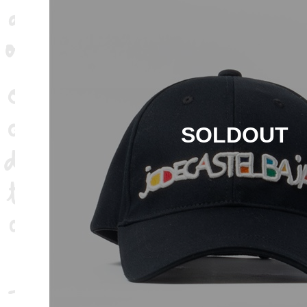
SOLDOUT