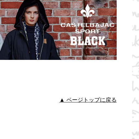
▲ ページトップに戻る