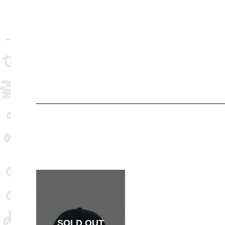
SOLD OUT