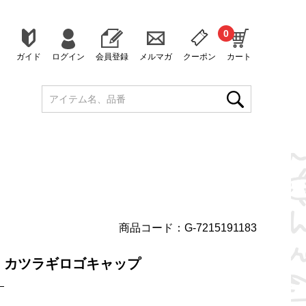
0
ガイド
ログイン
会員登録
メルマガ
クーポン
カート
商品コード：G-7215191183
】カツラギロゴキャップ
）