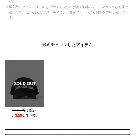
い。
※再入荷リクエストメールをご登録頂いた方は購読無料のメールマガジンをお届け
致します。 ご不要の方はメールマガジン登録フォームより解除をお願い致しま
す。
最近チェックしたアイテム
SOLD OUT
6,380円
（税込）
3,190円
（税込）