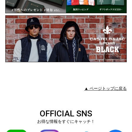
▲ ページトップに戻る
OFFICIAL SNS
お得な情報をすぐにキャッチ！