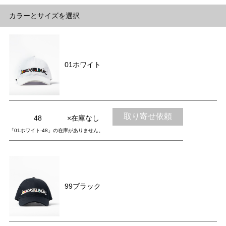
カラーとサイズを選択
01ホワイト
取り寄せ依頼
48
×在庫なし
「01ホワイト-48」の在庫がありません。
99ブラック