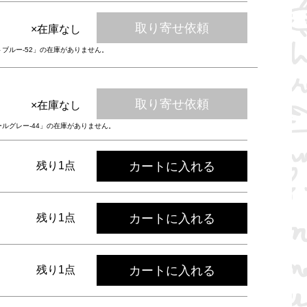
取り寄せ依頼
×在庫なし
トブルー-52」の在庫がありません。
取り寄せ依頼
×在庫なし
ールグレー-44」の在庫がありません。
カートに入れる
残り1点
カートに入れる
残り1点
カートに入れる
残り1点