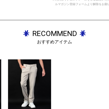
ルマガジン登録フォームより解除をお願
RECOMMEND
おすすめアイテム