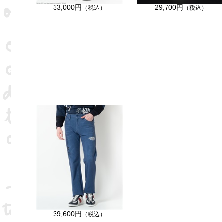
33,000円
29,700円
（税込）
（税込）
39,600円
（税込）