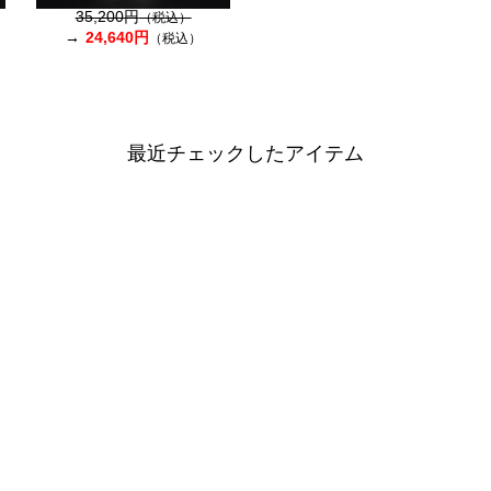
35,200円
（税込）
24,640円
（税込）
最近チェックしたアイテム