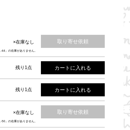
取り寄せ依頼
×在庫なし
ュ-44」の在庫がありません。
カートに入れる
残り1点
カートに入れる
残り1点
取り寄せ依頼
×在庫なし
ュ-50」の在庫がありません。