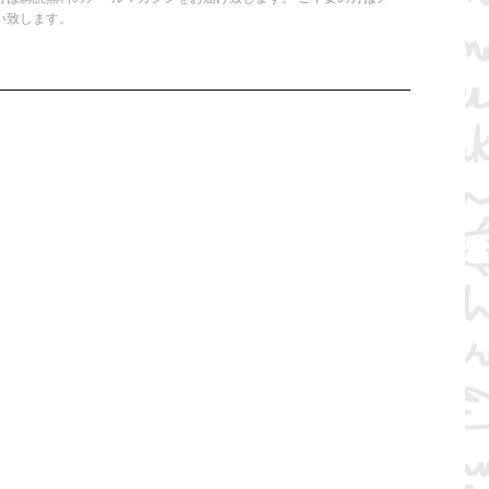
い致します。