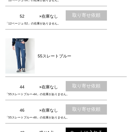
「12ベージュ-50」の在庫がありません。
取り寄せ依頼
52
×在庫なし
「12ベージュ-52」の在庫がありません。
55スレートブルー
取り寄せ依頼
44
×在庫なし
「55スレートブルー-44」の在庫がありません。
取り寄せ依頼
46
×在庫なし
「55スレートブルー-46」の在庫がありません。