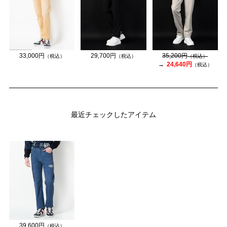
33,000円
29,700円
35,200円
（税込）
（税込）
（税込）
24,640円
（税込）
最近チェックしたアイテム
39,600円
（税込）