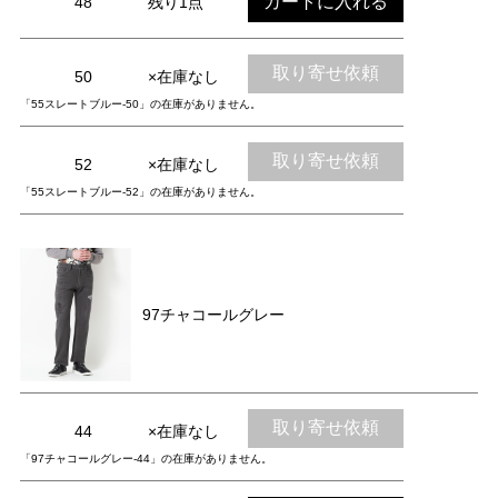
カートに入れる
48
残り1点
取り寄せ依頼
50
×在庫なし
「55スレートブルー-50」の在庫がありません。
取り寄せ依頼
52
×在庫なし
「55スレートブルー-52」の在庫がありません。
97チャコールグレー
取り寄せ依頼
44
×在庫なし
「97チャコールグレー-44」の在庫がありません。