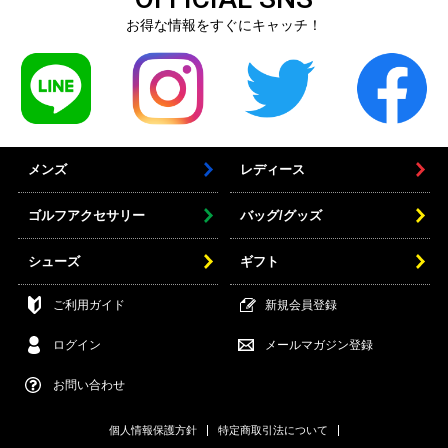
お得な情報をすぐにキャッチ！
メンズ
レディース
ゴルフアクセサリー
バッグ/グッズ
シューズ
ギフト
ご利用ガイド
新規会員登録
ログイン
メールマガジン登録
お問い合わせ
個人情報保護方針
特定商取引法について