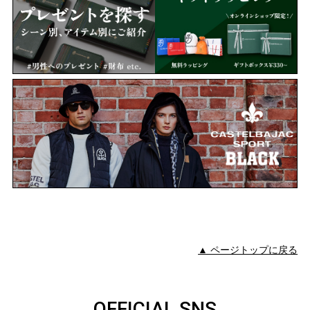
▲ ページトップに戻る
OFFICIAL SNS