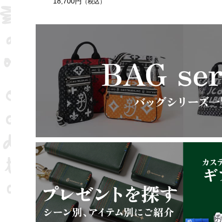
18,700円
（税込）