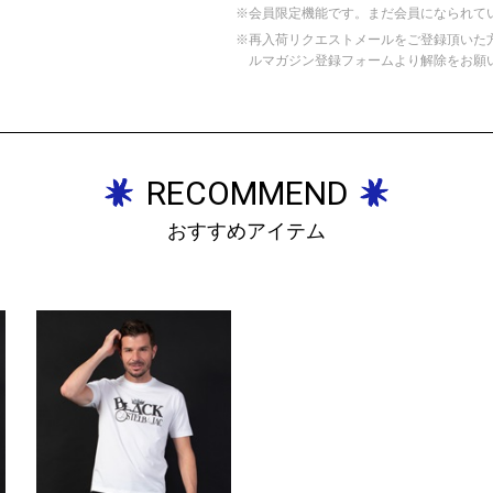
※会員限定機能です。まだ会員になられて
※再入荷リクエストメールをご登録頂いた
ルマガジン登録フォームより解除をお願
RECOMMEND
おすすめアイテム