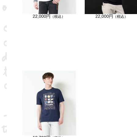
22,000円
22,000円
（税込）
（税込）