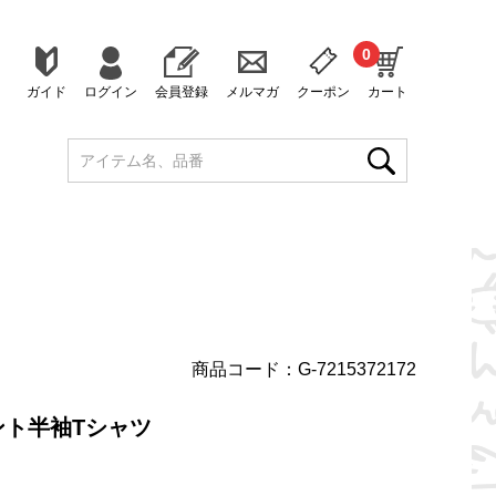
0
ガイド
ログイン
会員登録
メルマガ
クーポン
カート
商品コード：G-7215372172
ント半袖Tシャツ