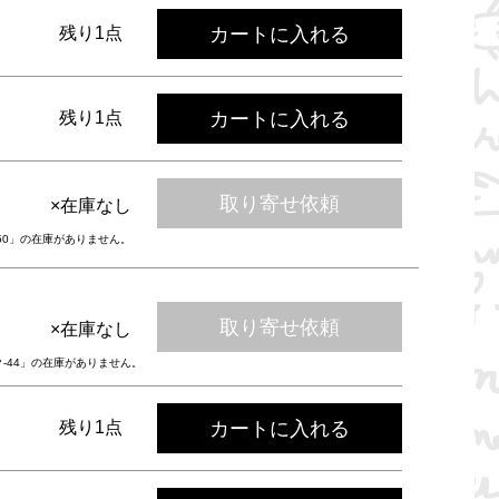
カートに入れる
残り1点
カートに入れる
残り1点
取り寄せ依頼
×在庫なし
-50」の在庫がありません。
取り寄せ依頼
×在庫なし
ク-44」の在庫がありません。
カートに入れる
残り1点