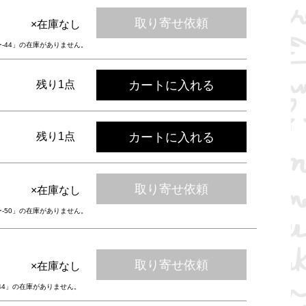
取り寄せ依頼
×在庫なし
ー-44」の在庫がありません。
カートに入れる
残り1点
カートに入れる
残り1点
取り寄せ依頼
×在庫なし
ー-50」の在庫がありません。
取り寄せ依頼
×在庫なし
-44」の在庫がありません。