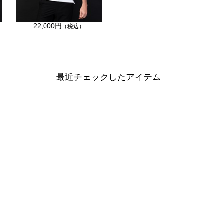
22,000円
（税込）
最近チェックしたアイテム