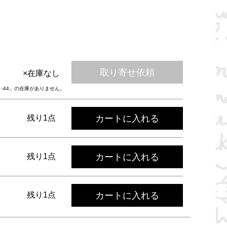
取り寄せ依頼
×在庫なし
ト-44」の在庫がありません。
カートに入れる
残り1点
カートに入れる
残り1点
カートに入れる
残り1点