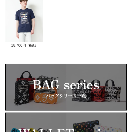
18,700円
（税込）