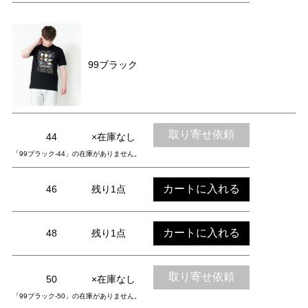
99ブラック
取り寄せ依頼
44
×在庫なし
「99ブラック-44」の在庫がありません。
カートに入れる
46
残り1点
カートに入れる
48
残り1点
取り寄せ依頼
50
×在庫なし
「99ブラック-50」の在庫がありません。