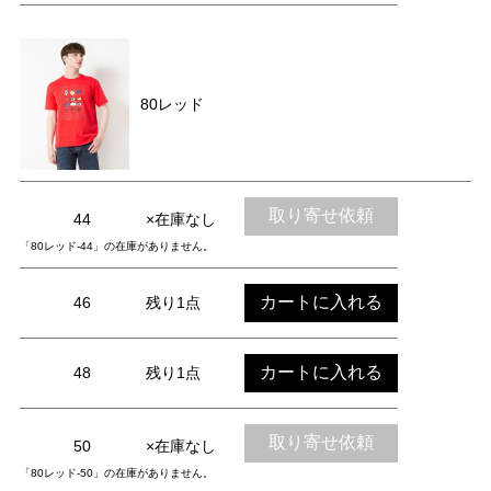
80レッド
取り寄せ依頼
44
×在庫なし
「80レッド-44」の在庫がありません。
カートに入れる
46
残り1点
カートに入れる
48
残り1点
取り寄せ依頼
50
×在庫なし
「80レッド-50」の在庫がありません。