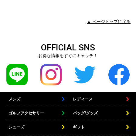
▲ ページトップに戻る
OFFICIAL SNS
お得な情報をすぐにキャッチ！
メンズ
レディース
ゴルフアクセサリー
バッグ/グッズ
シューズ
ギフト