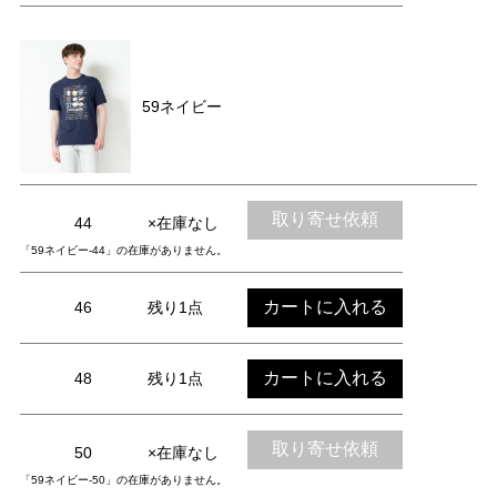
59ネイビー
取り寄せ依頼
44
×在庫なし
「59ネイビー-44」の在庫がありません。
カートに入れる
46
残り1点
カートに入れる
48
残り1点
取り寄せ依頼
50
×在庫なし
「59ネイビー-50」の在庫がありません。