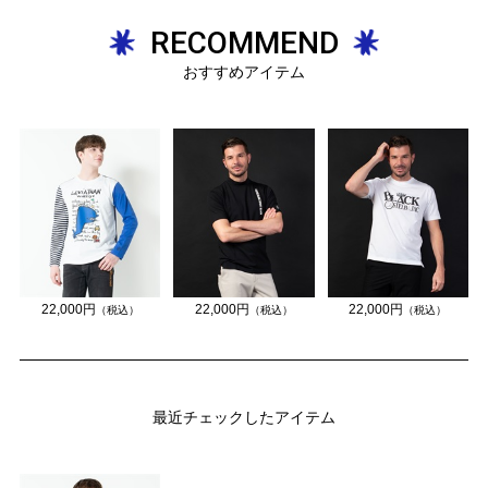
RECOMMEND
おすすめアイテム
22,000円
22,000円
22,000円
（税込）
（税込）
（税込）
最近チェックしたアイテム