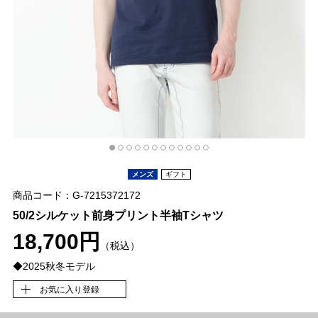
メンズ
ギフト
商品コード：G-7215372172
50/2シルケット前身プリント半袖Tシャツ
18,700円
（税込）
◆2025秋冬モデル
お気に入り登録