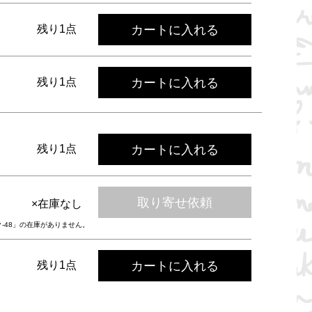
カートに入れる
残り1点
カートに入れる
残り1点
カートに入れる
残り1点
取り寄せ依頼
×在庫なし
ク-48」の在庫がありません。
カートに入れる
残り1点