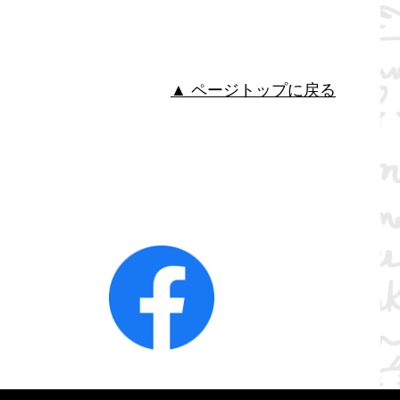
▲ ページトップに戻る