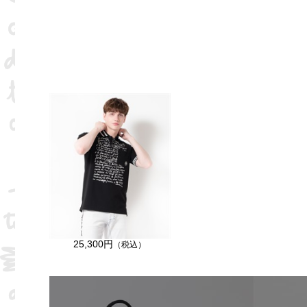
25,300円
（税込）