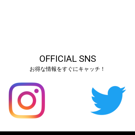
OFFICIAL SNS
お得な情報をすぐにキャッチ！