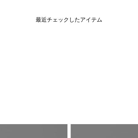
最近チェックしたアイテム