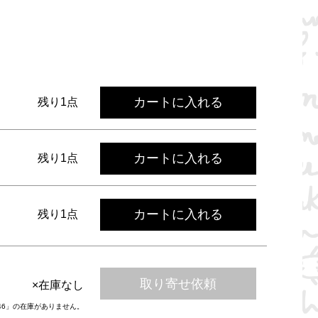
カートに入れる
残り1点
カートに入れる
残り1点
カートに入れる
残り1点
取り寄せ依頼
×在庫なし
-46」の在庫がありません。