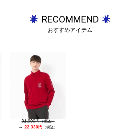
RECOMMEND
おすすめアイテム
31,900円
（税込）
22,330円
（税込）