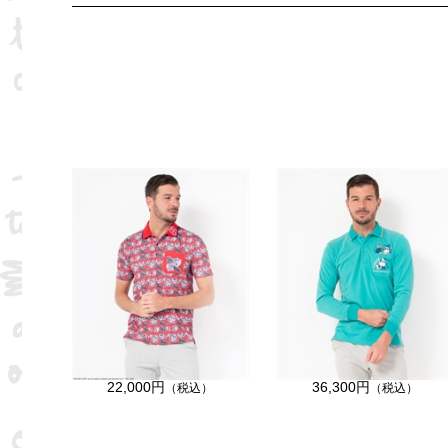
22,000円
36,300円
（税込）
（税込）