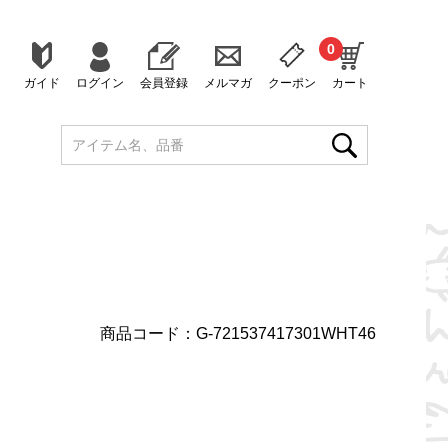
0
ガイド
ログイン
会員登録
メルマガ
クーポン
カート
商品コード：G-721537417301WHT46