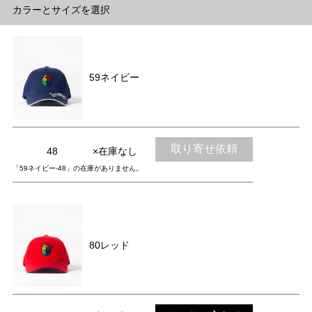
カラーとサイズを選択
59ネイビー
取り寄せ依頼
48
×在庫なし
「59ネイビー-48」の在庫がありません。
80レッド