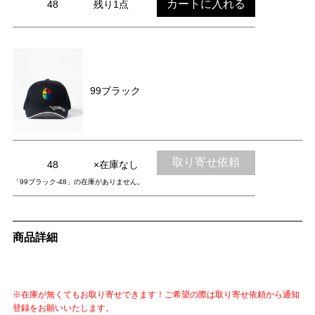
カートに入れる
48
残り1点
99ブラック
取り寄せ依頼
48
×在庫なし
「99ブラック-48」の在庫がありません。
商品詳細
※在庫が無くてもお取り寄せできます！ご希望の際は取り寄せ依頼から通知
登録をお願いいたします。