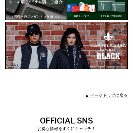
▲ ページトップに戻る
OFFICIAL SNS
お得な情報をすぐにキャッチ！