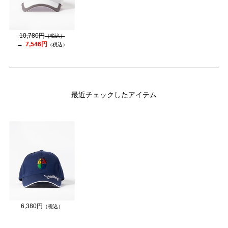
10,780円
（税込）
7,546円
（税込）
最近チェックしたアイテム
6,380円
（税込）