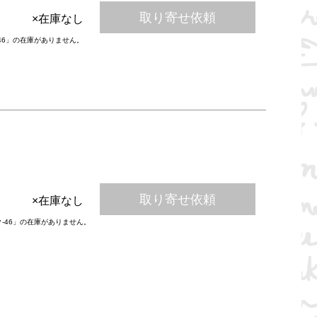
取り寄せ依頼
×在庫なし
-46」の在庫がありません。
取り寄せ依頼
×在庫なし
ク-46」の在庫がありません。