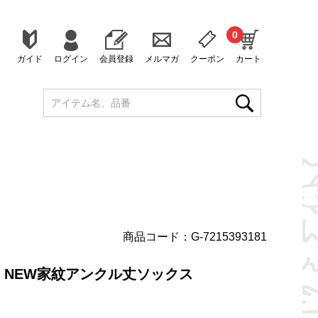
0
ガイド
ログイン
会員登録
メルマガ
クーポン
カート
商品コード：G-7215393181
NEW家紋アンクル丈ソックス