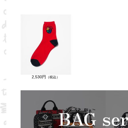
2,530円
（税込）