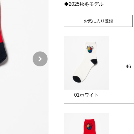
◆2025秋冬モデル
お気に入り登録
46
01ホワイト