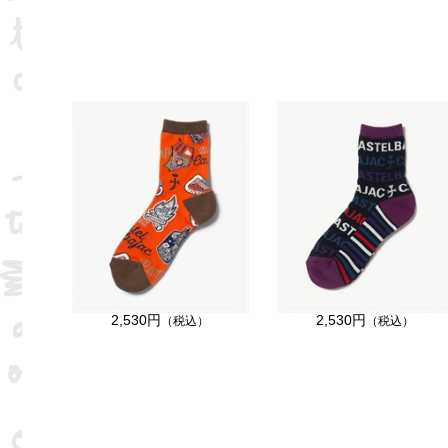
2,530円
2,530円
（税込）
（税込）