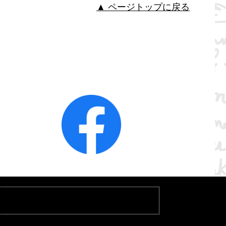
▲ ページトップに戻る