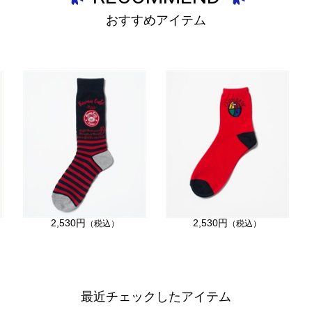
おすすめアイテム
2,530円
2,530円
（税込）
（税込）
最近チェックしたアイテム