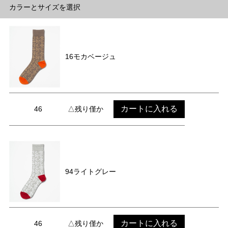
カラーとサイズを選択
16モカベージュ
カートに入れる
46
△残り僅か
94ライトグレー
カートに入れる
46
△残り僅か