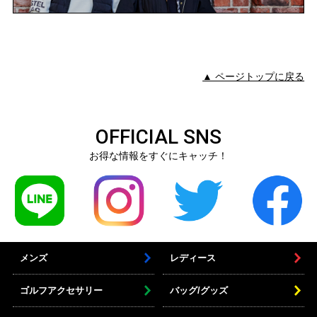
▲ ページトップに戻る
OFFICIAL SNS
お得な情報をすぐにキャッチ！
メンズ
レディース
ゴルフアクセサリー
バッグ/グッズ