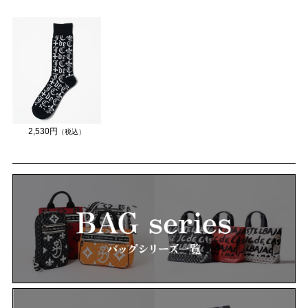
2,530円
（税込）