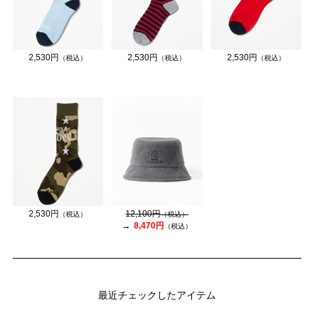
2,530円
2,530円
2,530円
（税込）
（税込）
（税込）
2,530円
12,100円
（税込）
（税込）
8,470円
（税込）
最近チェックしたアイテム