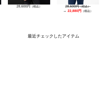
28,600円
28,600円
（税込）
（税込）
22,880円
（税込）
最近チェックしたアイテム