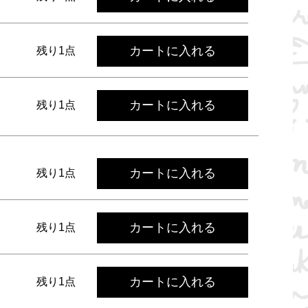
カートに入れる
残り1点
カートに入れる
残り1点
カートに入れる
残り1点
カートに入れる
残り1点
カートに入れる
残り1点