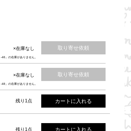
取り寄せ依頼
×在庫なし
ト-46」の在庫がありません。
取り寄せ依頼
×在庫なし
ト-48」の在庫がありません。
カートに入れる
残り1点
カートに入れる
残り1点