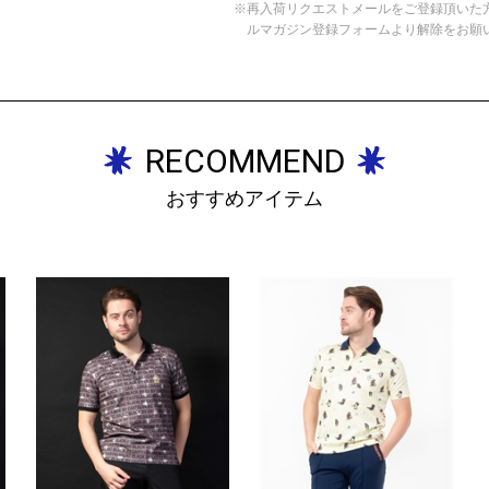
※再入荷リクエストメールをご登録頂いた
ルマガジン登録フォームより解除をお願
RECOMMEND
おすすめアイテム