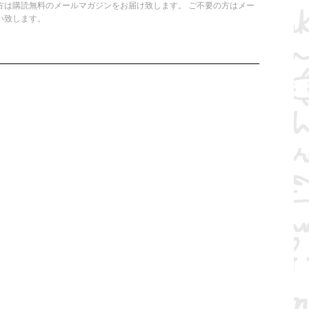
方は購読無料のメールマガジンをお届け致します。 ご不要の方はメー
い致します。