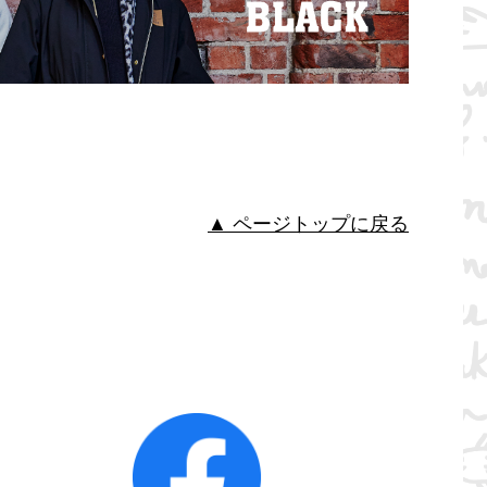
▲ ページトップに戻る