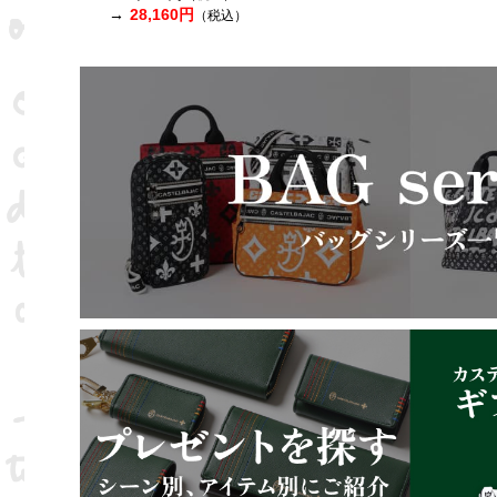
28,160円
（税込）