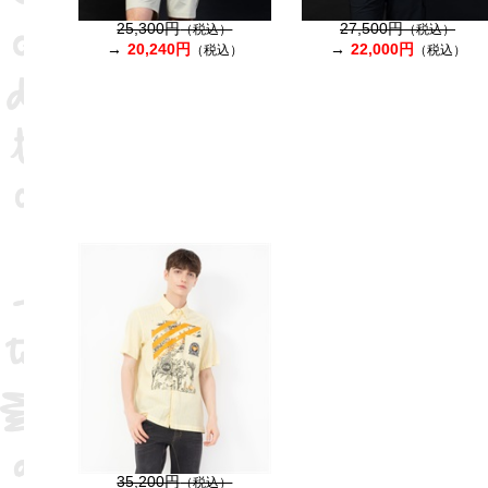
25,300円
27,500円
（税込）
（税込）
20,240円
22,000円
（税込）
（税込）
35,200円
（税込）