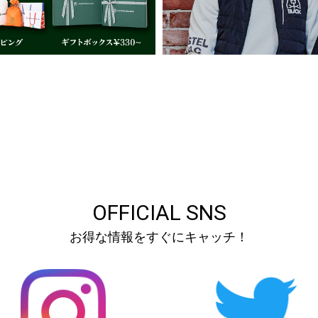
OFFICIAL SNS
お得な情報をすぐにキャッチ！