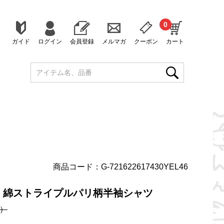
0
ガイド
ログイン
会員登録
メルマガ
クーポン
カート
商品コード：G-721622617430YEL46
】綿ストライプルパリ柄半袖シャツ
）