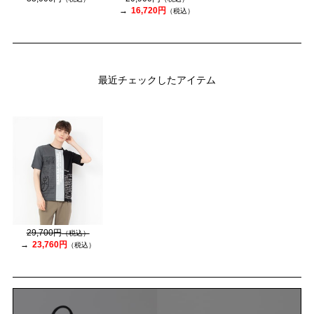
16,720円
（税込）
最近チェックしたアイテム
29,700円
（税込）
23,760円
（税込）