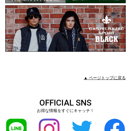
▲ ページトップに戻る
OFFICIAL SNS
お得な情報をすぐにキャッチ！