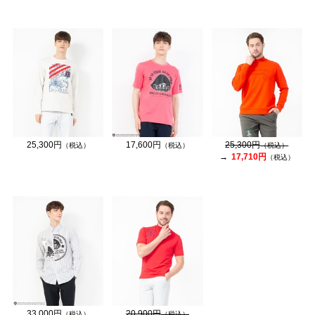
25,300円
17,600円
25,300円
（税込）
（税込）
（税込）
17,710円
（税込）
33,000円
20,900円
（税込）
（税込）