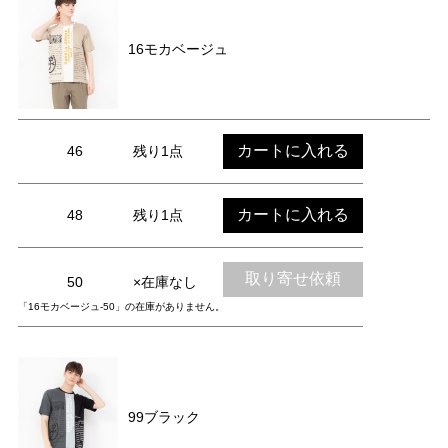
16モカベージュ
カートに入れる
46
残り1点
カートに入れる
48
残り1点
取り寄せ依頼
50
×在庫なし
「16モカベージュ-50」の在庫がありません。
99ブラック