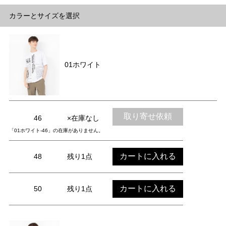
カラーとサイズを選択
01ホワイト
取り寄せ依頼
46
×在庫なし
「01ホワイト-46」の在庫がありません。
カートに入れる
48
残り1点
カートに入れる
50
残り1点