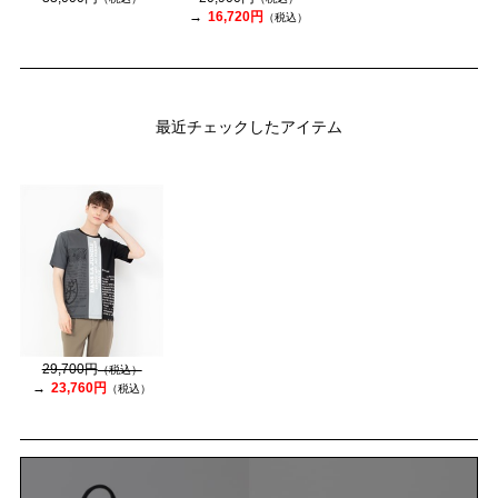
16,720円
（税込）
最近チェックしたアイテム
29,700円
（税込）
23,760円
（税込）