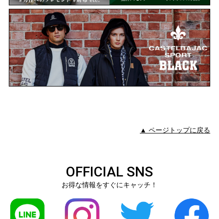
▲ ページトップに戻る
OFFICIAL SNS
お得な情報をすぐにキャッチ！