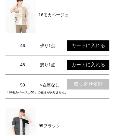
16モカベージュ
カートに入れる
46
残り1点
カートに入れる
48
残り1点
取り寄せ依頼
50
×在庫なし
「16モカベージュ-50」の在庫がありません。
99ブラック