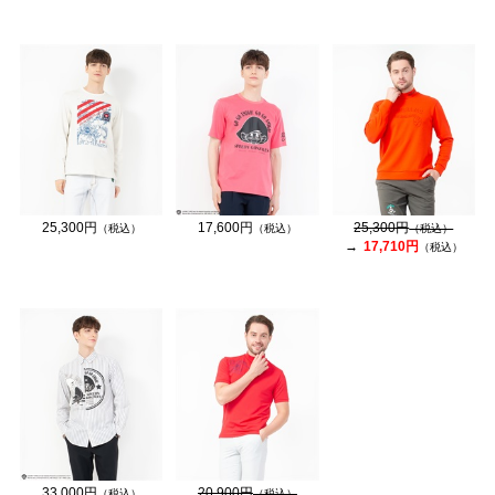
25,300円
17,600円
25,300円
（税込）
（税込）
（税込）
17,710円
（税込）
33,000円
20,900円
（税込）
（税込）