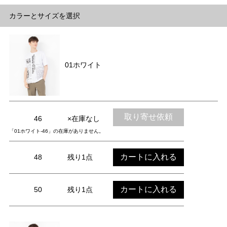
カラーとサイズを選択
01ホワイト
取り寄せ依頼
46
×在庫なし
「01ホワイト-46」の在庫がありません。
カートに入れる
48
残り1点
カートに入れる
50
残り1点