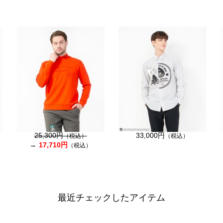
25,300円
33,000円
（税込）
（税込）
17,710円
（税込）
最近チェックしたアイテム