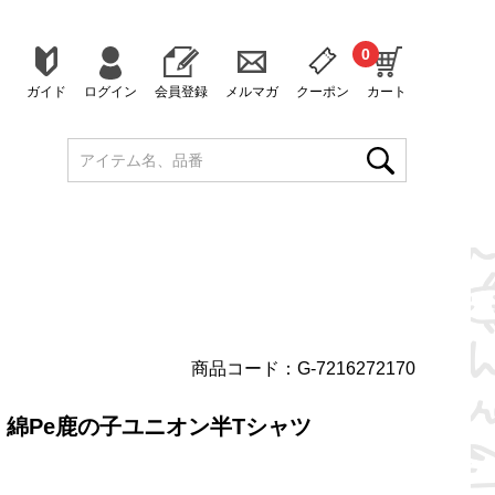
0
ガイド
ログイン
会員登録
メルマガ
クーポン
カート
商品コード：G-7216272170
綿Pe鹿の子ユニオン半Tシャツ