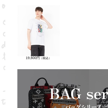
19,800円
（税込）