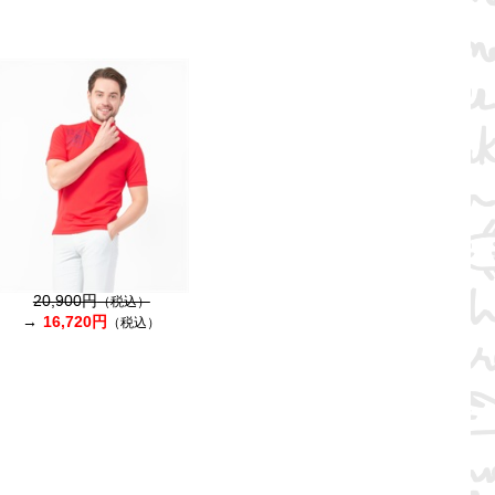
20,900円
（税込）
16,720円
（税込）