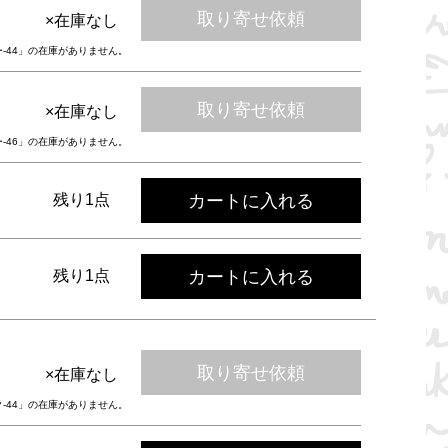
取り寄せ依頼
×在庫なし
ー-44」の在庫がありません。
取り寄せ依頼
×在庫なし
ー-46」の在庫がありません。
カートに入れる
残り1点
カートに入れる
残り1点
取り寄せ依頼
×在庫なし
ク-44」の在庫がありません。