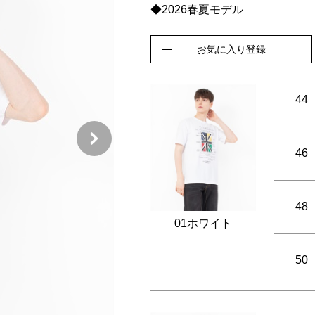
◆2026春夏モデル
お気に入り登録
44
46
48
01ホワイト
50