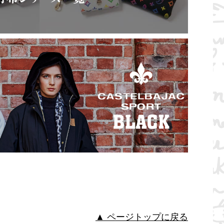
▲ ページトップに戻る