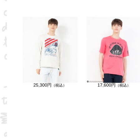
25,300円
17,600円
（税込）
（税込）