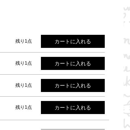
カートに入れる
残り1点
カートに入れる
残り1点
カートに入れる
残り1点
カートに入れる
残り1点