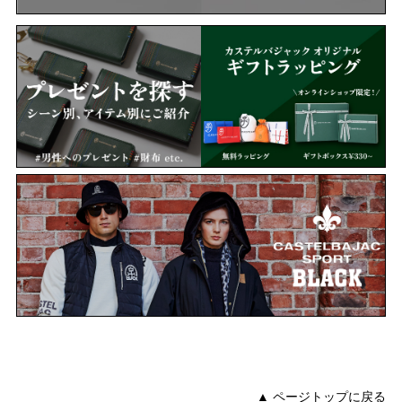
▲ ページトップに戻る