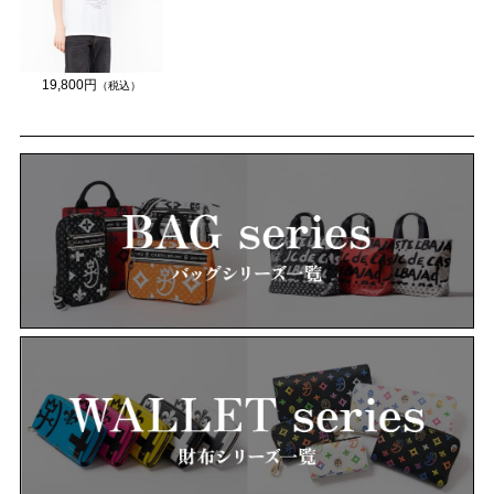
19,800円
（税込）