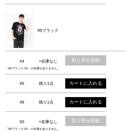
99ブラック
取り寄せ依頼
44
×在庫なし
「99ブラック-44」の在庫がありません。
カートに入れる
46
残り1点
カートに入れる
48
残り1点
取り寄せ依頼
50
×在庫なし
「99ブラック-50」の在庫がありません。