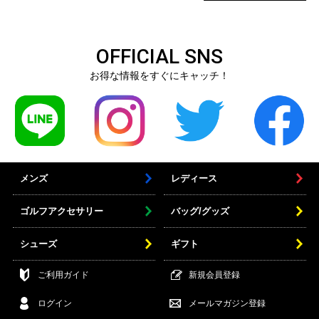
OFFICIAL SNS
お得な情報をすぐにキャッチ！
メンズ
レディース
ゴルフアクセサリー
バッグ/グッズ
シューズ
ギフト
ご利用ガイド
新規会員登録
ログイン
メールマガジン登録