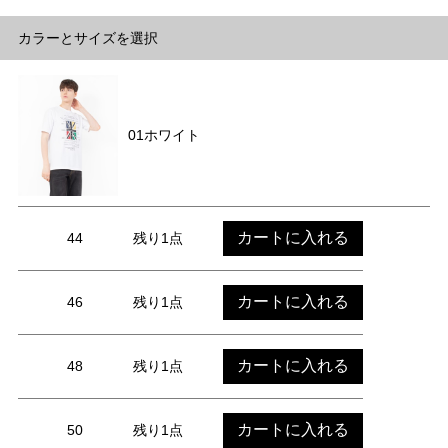
カラーとサイズを選択
01ホワイト
カートに入れる
44
残り1点
カートに入れる
46
残り1点
カートに入れる
48
残り1点
カートに入れる
50
残り1点