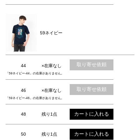
59ネイビー
取り寄せ依頼
44
×在庫なし
「59ネイビー-44」の在庫がありません。
取り寄せ依頼
46
×在庫なし
「59ネイビー-46」の在庫がありません。
カートに入れる
48
残り1点
カートに入れる
50
残り1点