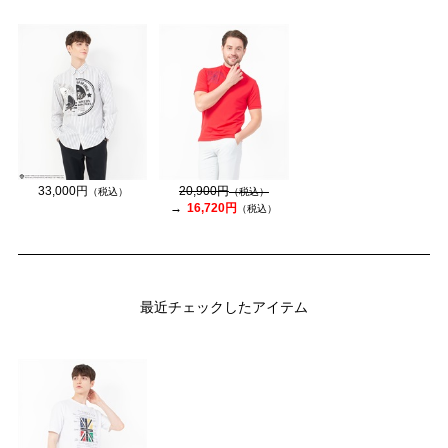
33,000円
20,900円
（税込）
（税込）
16,720円
（税込）
最近チェックしたアイテム