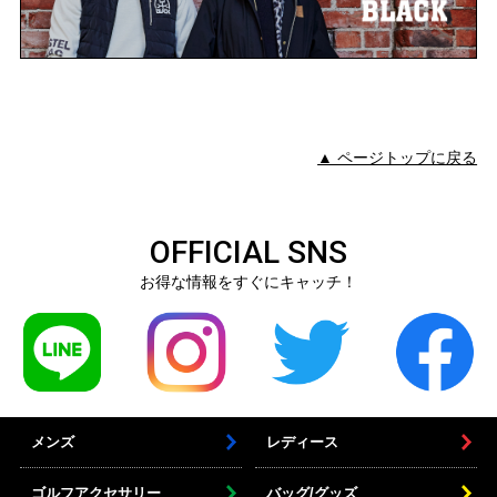
▲ ページトップに戻る
OFFICIAL SNS
お得な情報をすぐにキャッチ！
メンズ
レディース
ゴルフアクセサリー
バッグ/グッズ