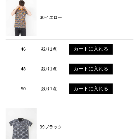
30イエロー
カートに入れる
46
残り1点
カートに入れる
48
残り1点
カートに入れる
50
残り1点
99ブラック