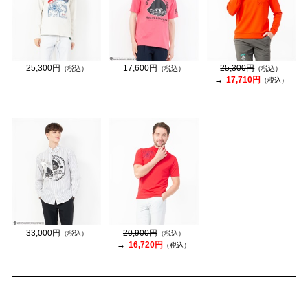
25,300円
17,600円
25,300円
（税込）
（税込）
（税込）
17,710円
（税込）
33,000円
20,900円
（税込）
（税込）
16,720円
（税込）