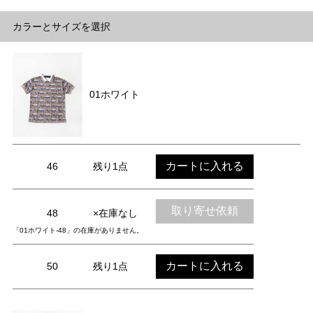
カラーとサイズを選択
01ホワイト
カートに入れる
46
残り1点
取り寄せ依頼
48
×在庫なし
「01ホワイト-48」の在庫がありません。
カートに入れる
50
残り1点