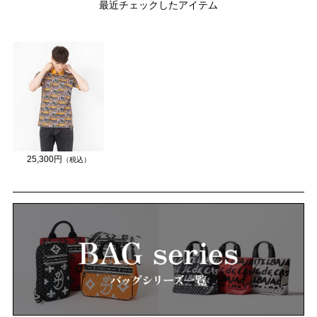
最近チェックしたアイテム
25,300円
（税込）