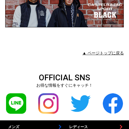
▲ ページトップに戻る
OFFICIAL SNS
お得な情報をすぐにキャッチ！
メンズ
レディース