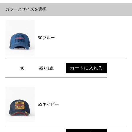
カラーとサイズを選択
50ブルー
カートに入れる
48
残り1点
59ネイビー