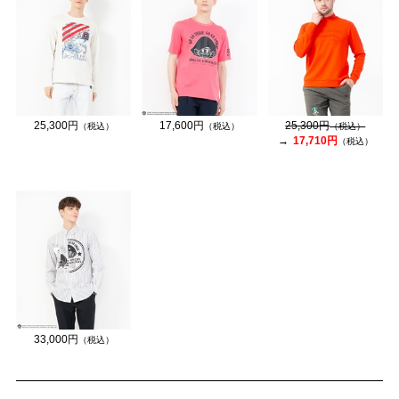
25,300円
17,600円
25,300円
（税込）
（税込）
（税込）
17,710円
（税込）
33,000円
（税込）