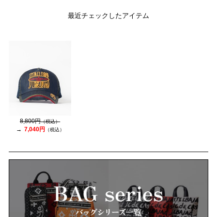
最近チェックしたアイテム
8,800円
（税込）
7,040円
（税込）